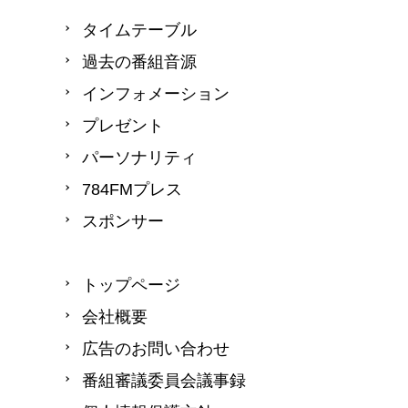
タイムテーブル
過去の番組音源
インフォメーション
プレゼント
パーソナリティ
784FMプレス
スポンサー
トップページ
会社概要
広告のお問い合わせ
番組審議委員会議事録