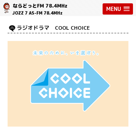
ならどっとFM 78.4MHz
MENU
JOZZ 7 AS-FM 78.4MHz
ラジオドラマ COOL CHOICE