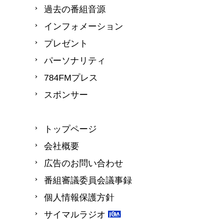
過去の番組音源
インフォメーション
プレゼント
パーソナリティ
784FMプレス
スポンサー
トップページ
会社概要
広告のお問い合わせ
番組審議委員会議事録
個人情報保護方針
サイマルラジオ