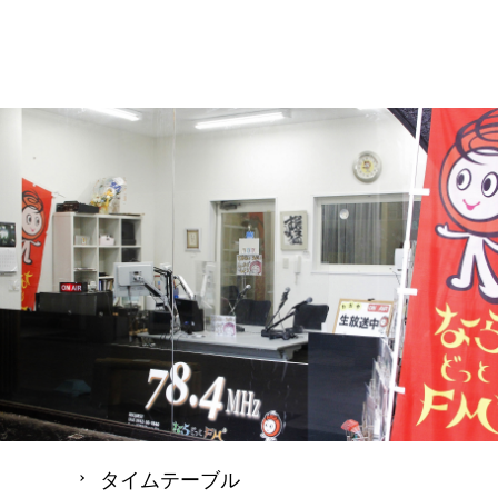
タイムテーブル