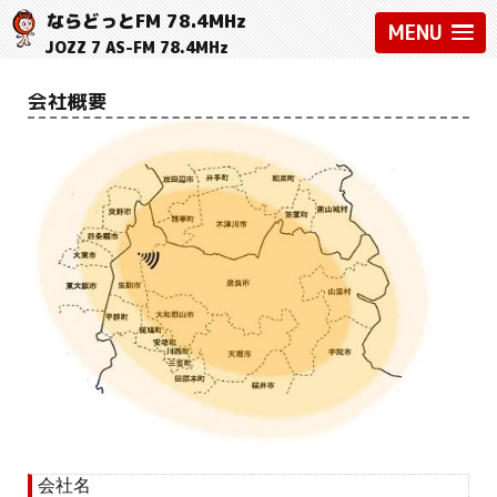
ならどっとFM 78.4MHz
MENU
JOZZ 7 AS-FM 78.4MHz
会社概要
会社名