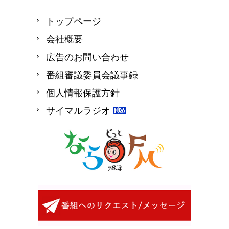
トップページ
会社概要
広告のお問い合わせ
番組審議委員会議事録
個人情報保護方針
サイマルラジオ