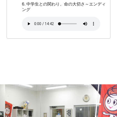
6. 中学生との関わり、命の大切さ～エンディ
ング