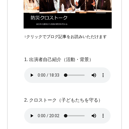
↑クリックでブログ記事をお読みいただけます
1. 出演者自己紹介（活動・背景）
2. クロストーク（子どもたちを守る）