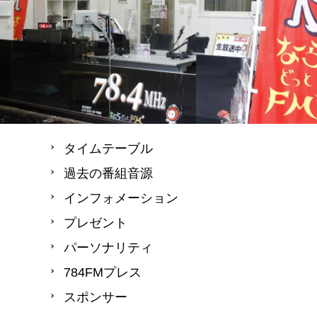
タイムテーブル
過去の番組音源
インフォメーション
プレゼント
パーソナリティ
784FMプレス
スポンサー